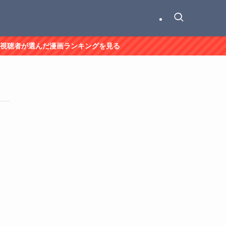
視聴者が選んだ漫画ランキングを見る