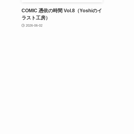
COMIC 憑依の時間 Vol.8（Yoshiのイ
ラスト工房）
2026-06-02